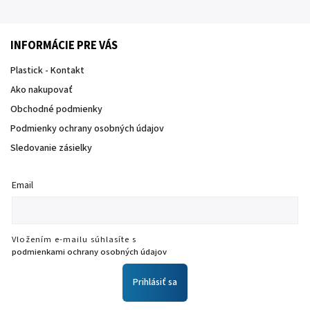
INFORMÁCIE PRE VÁS
Plastick - Kontakt
Ako nakupovať
Obchodné podmienky
Podmienky ochrany osobných údajov
Sledovanie zásielky
Email
Vložením e-mailu súhlasíte s
podmienkami ochrany osobných údajov
Prihlásiť sa