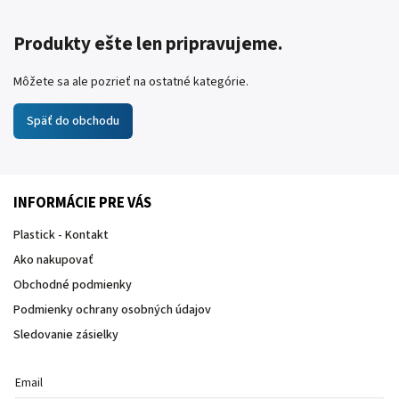
Produkty ešte len pripravujeme.
Môžete sa ale pozrieť na ostatné kategórie.
Späť do obchodu
INFORMÁCIE PRE VÁS
Plastick - Kontakt
Ako nakupovať
Obchodné podmienky
Podmienky ochrany osobných údajov
Sledovanie zásielky
Email