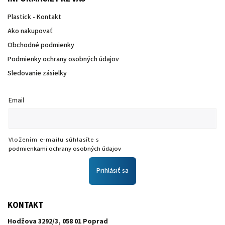
Plastick - Kontakt
Ako nakupovať
Obchodné podmienky
Podmienky ochrany osobných údajov
Sledovanie zásielky
Email
Vložením e-mailu súhlasíte s
podmienkami ochrany osobných údajov
Prihlásiť sa
KONTAKT
Hodžova 3292/3, 058 01 Poprad