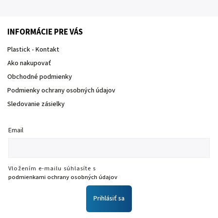
INFORMÁCIE PRE VÁS
Plastick - Kontakt
Ako nakupovať
Obchodné podmienky
Podmienky ochrany osobných údajov
Sledovanie zásielky
Email
Vložením e-mailu súhlasíte s
podmienkami ochrany osobných údajov
Prihlásiť sa