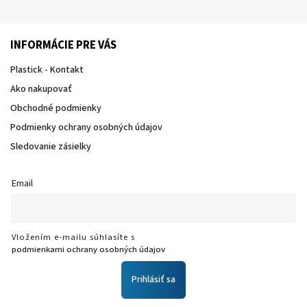
INFORMÁCIE PRE VÁS
Plastick - Kontakt
Ako nakupovať
Obchodné podmienky
Podmienky ochrany osobných údajov
Sledovanie zásielky
Email
Vložením e-mailu súhlasíte s
podmienkami ochrany osobných údajov
Prihlásiť sa