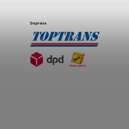
Doprava