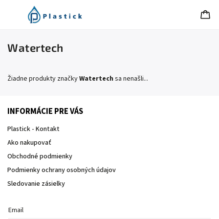
Watertech
Žiadne produkty značky
Watertech
sa nenašli...
INFORMÁCIE PRE VÁS
Plastick - Kontakt
Ako nakupovať
Obchodné podmienky
Podmienky ochrany osobných údajov
Sledovanie zásielky
Email