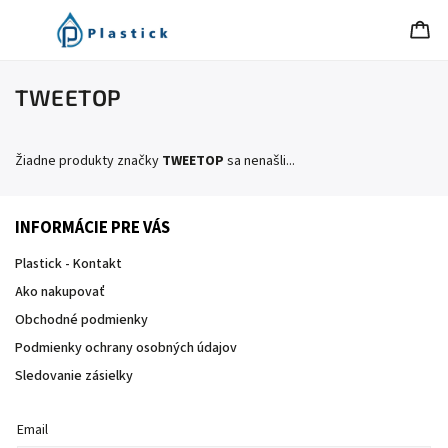
TWEETOP
Žiadne produkty značky
TWEETOP
sa nenašli...
INFORMÁCIE PRE VÁS
Plastick - Kontakt
Ako nakupovať
Obchodné podmienky
Podmienky ochrany osobných údajov
Sledovanie zásielky
Email