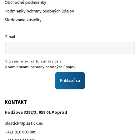
Obchodné podmienky
Podmienky ochrany osobných údajov
Sledovanie zásielky
Email
Vložením e-mailu súhlasíte s
podmienkami ochrany osobných údajov
Prihlásiť sa
KONTAKT
Hodžova 3292/3, 058 01 Poprad
plastick
@
plastick.eu
+421 910 608 889