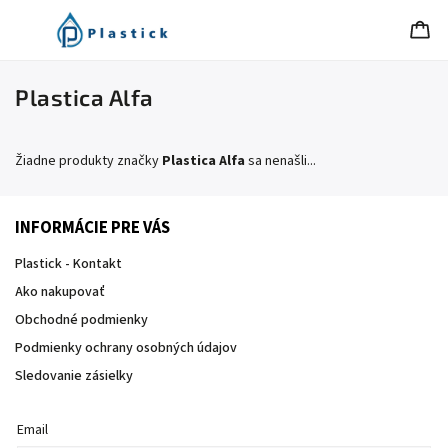
Plastica Alfa
Žiadne produkty značky
Plastica Alfa
sa nenašli...
INFORMÁCIE PRE VÁS
Plastick - Kontakt
Ako nakupovať
Obchodné podmienky
Podmienky ochrany osobných údajov
Sledovanie zásielky
Email