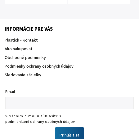
INFORMÁCIE PRE VÁS
Plastick - Kontakt
Ako nakupovať
Obchodné podmienky
Podmienky ochrany osobných údajov
Sledovanie zásielky
Email
Vložením e-mailu súhlasíte s
podmienkami ochrany osobných údajov
Prihlásiť sa