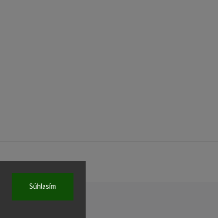
Súhlasím