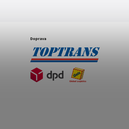
Doprava