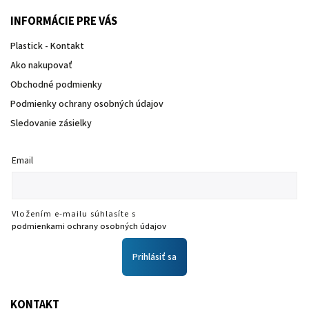
INFORMÁCIE PRE VÁS
Plastick - Kontakt
Ako nakupovať
Obchodné podmienky
Podmienky ochrany osobných údajov
Sledovanie zásielky
Email
Vložením e-mailu súhlasíte s
podmienkami ochrany osobných údajov
Prihlásiť sa
KONTAKT