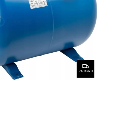
ZADARMO