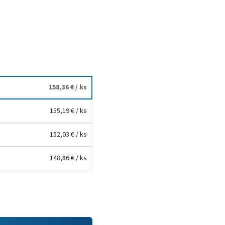
158,36 €
/ ks
155,19 €
/ ks
152,03 €
/ ks
148,86 €
/ ks