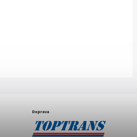
Doprava