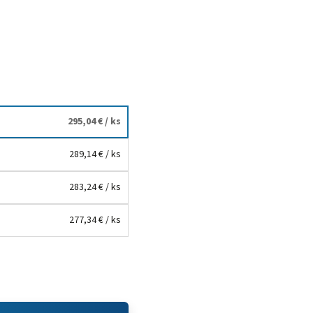
295,04 €
/ ks
289,14 €
/ ks
283,24 €
/ ks
277,34 €
/ ks