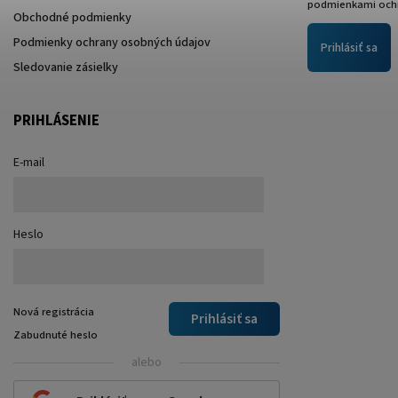
podmienkami ochr
Obchodné podmienky
Podmienky ochrany osobných údajov
Prihlásiť sa
Sledovanie zásielky
PRIHLÁSENIE
E-mail
Heslo
Nová registrácia
Prihlásiť sa
Zabudnuté heslo
alebo