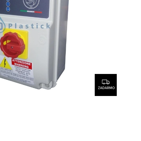
ZADARMO