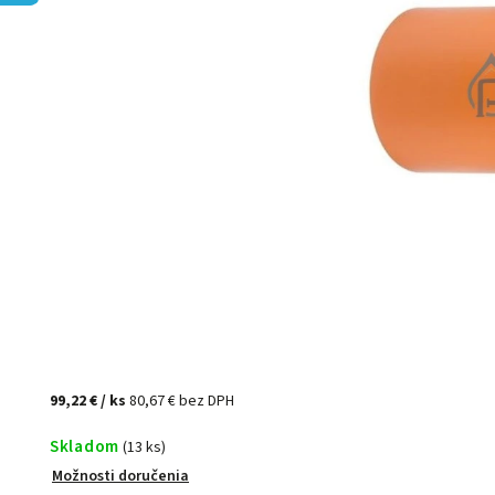
99,22 €
/ ks
80,67 € bez DPH
Skladom
(13 ks)
Možnosti doručenia