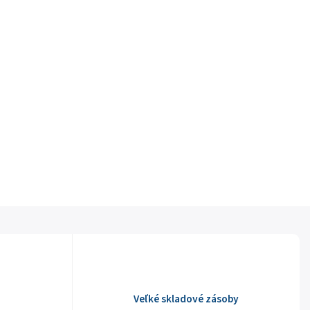
Veľké skladové zásoby