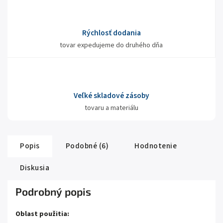
Rýchlosť dodania
tovar expedujeme do druhého dňa
Veľké skladové zásoby
tovaru a materiálu
Popis
Podobné (6)
Hodnotenie
Diskusia
Podrobný popis
Oblast použitia: