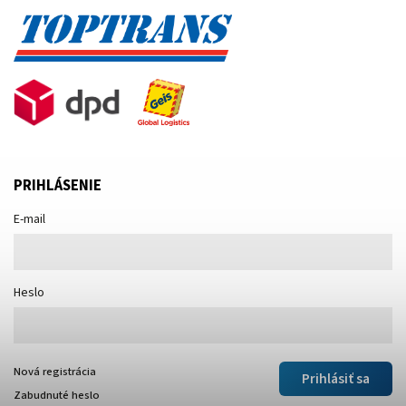
PRIHLÁSENIE
E-mail
Heslo
Nová registrácia
Prihlásiť sa
Zabudnuté heslo