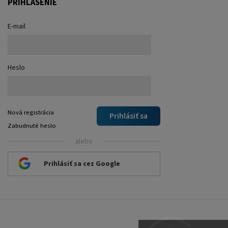
PRIHLÁSENIE
E-mail
Heslo
Nová registrácia
Prihlásiť sa
Zabudnuté heslo
alebo
Prihlásiť sa cez Google