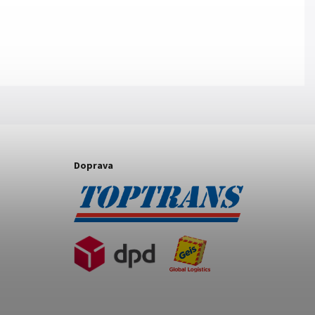
Doprava