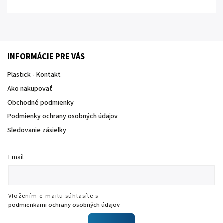
INFORMÁCIE PRE VÁS
Plastick - Kontakt
Ako nakupovať
Obchodné podmienky
Podmienky ochrany osobných údajov
Sledovanie zásielky
Email
Vložením e-mailu súhlasíte s
podmienkami ochrany osobných údajov