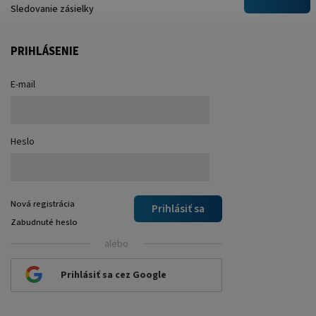
Sledovanie zásielky
PRIHLÁSENIE
E-mail
Heslo
Nová registrácia
Prihlásiť sa
Zabudnuté heslo
alebo
Prihlásiť sa cez Google