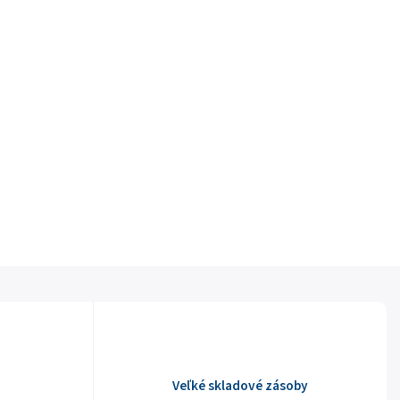
Veľké skladové zásoby