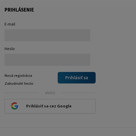
PRIHLÁSENIE
E-mail
Heslo
Nová registrácia
Prihlásiť sa
Zabudnuté heslo
alebo
Prihlásiť sa cez Google