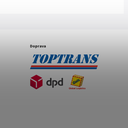
Doprava