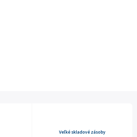
Veľké skladové zásoby