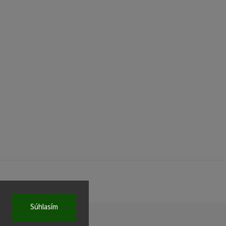
Súhlasím