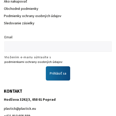
Ako nakupovať
Obchodné podmienky
Podmienky ochrany osobných údajov
Sledovanie zásielky
Email
Vložením e-mailu súhlasíte s
podmienkami ochrany osobných údajov
Prihlásiť sa
KONTAKT
Hodžova 3292/3, 058 01 Poprad
plastick
@
plastick.eu