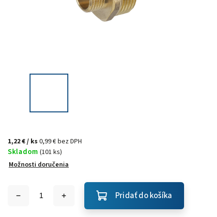
1,22 €
/ ks
0,99 € bez DPH
Skladom
(101 ks)
Možnosti doručenia
Pridať do košíka