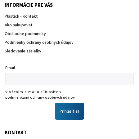
INFORMÁCIE PRE VÁS
Plastick - Kontakt
Ako nakupovať
Obchodné podmienky
Podmienky ochrany osobných údajov
Sledovanie zásielky
Email
Vložením e-mailu súhlasíte s
podmienkami ochrany osobných údajov
Prihlásiť sa
KONTAKT