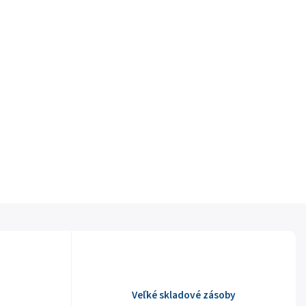
Veľké skladové zásoby