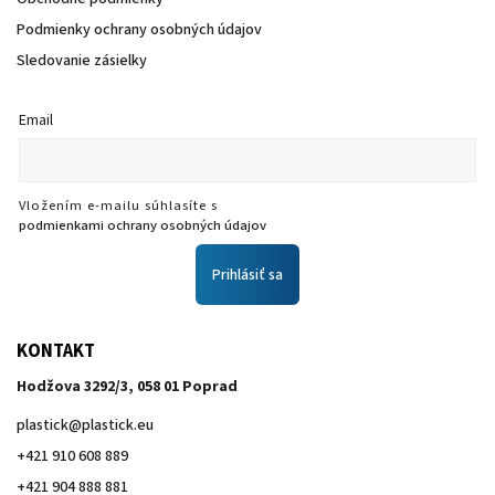
Podmienky ochrany osobných údajov
Sledovanie zásielky
Email
Vložením e-mailu súhlasíte s
podmienkami ochrany osobných údajov
Prihlásiť sa
KONTAKT
Hodžova 3292/3, 058 01 Poprad
plastick
@
plastick.eu
+421 910 608 889
+421 904 888 881