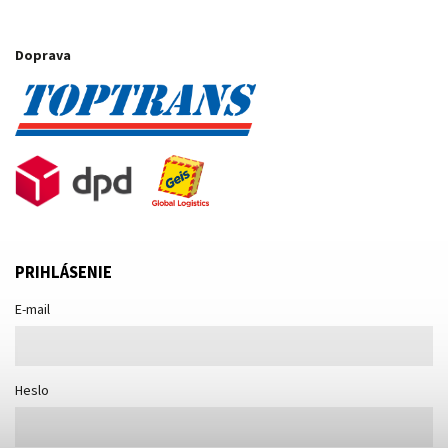
Doprava
PRIHLÁSENIE
E-mail
Heslo