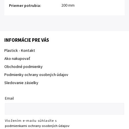
200 mm
Priemer potrubia
:
INFORMÁCIE PRE VÁS
Plastick - Kontakt
Ako nakupovať
Obchodné podmienky
Podmienky ochrany osobných údajov
Sledovanie zásielky
Email
Vložením e-mailu súhlasíte s
podmienkami ochrany osobných údajov