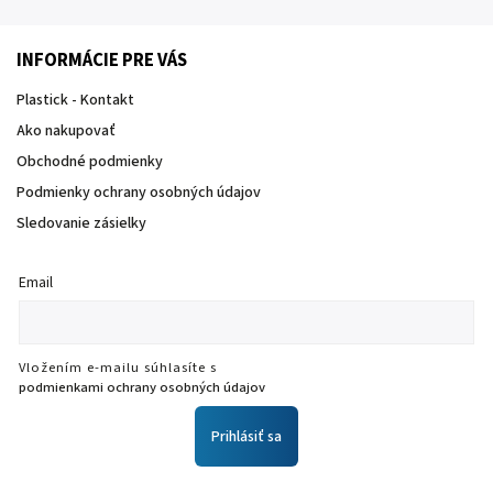
INFORMÁCIE PRE VÁS
Plastick - Kontakt
Ako nakupovať
Obchodné podmienky
Podmienky ochrany osobných údajov
Sledovanie zásielky
Email
Vložením e-mailu súhlasíte s
podmienkami ochrany osobných údajov
Prihlásiť sa