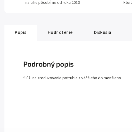
na trhu pôsobíme od roku 2010
ktor
Popis
Hodnotenie
Diskusia
Podrobný popis
Slúži na zredukovanie potrubia z väčšieho do menšieho.