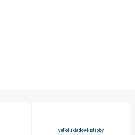
Veľké skladové zásoby