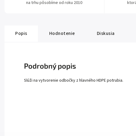
na trhu pôsobíme od roku 2010
ktor
Popis
Hodnotenie
Diskusia
Podrobný popis
Slúži na vytvorenie odbočky z hlavného HDPE potrubia.