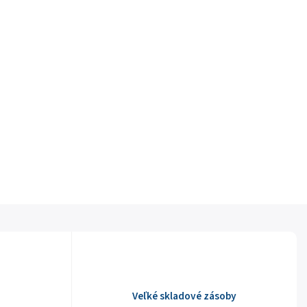
Veľké skladové zásoby