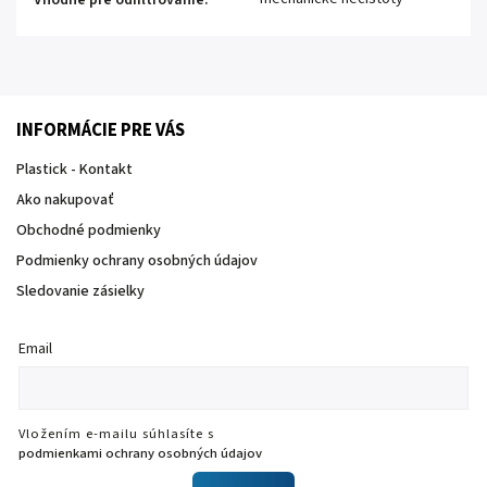
INFORMÁCIE PRE VÁS
Plastick - Kontakt
Ako nakupovať
Obchodné podmienky
Podmienky ochrany osobných údajov
Sledovanie zásielky
Email
Vložením e-mailu súhlasíte s
podmienkami ochrany osobných údajov