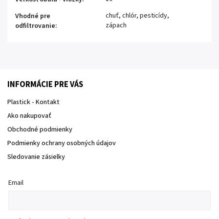
chuť, chlór, pesticídy,
Vhodné pre
zápach
odfiltrovanie
:
INFORMÁCIE PRE VÁS
Plastick - Kontakt
Ako nakupovať
Obchodné podmienky
Podmienky ochrany osobných údajov
Sledovanie zásielky
Email