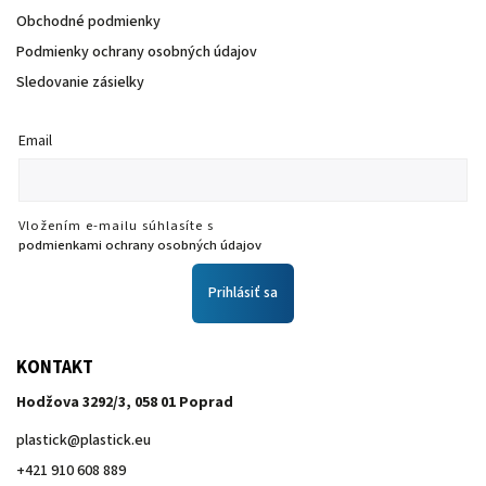
Obchodné podmienky
Podmienky ochrany osobných údajov
Sledovanie zásielky
Email
Vložením e-mailu súhlasíte s
podmienkami ochrany osobných údajov
Prihlásiť sa
KONTAKT
Hodžova 3292/3, 058 01 Poprad
plastick
@
plastick.eu
+421 910 608 889