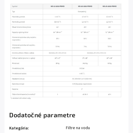
Dodatočné parametre
Filtre na vodu
Kategória
: