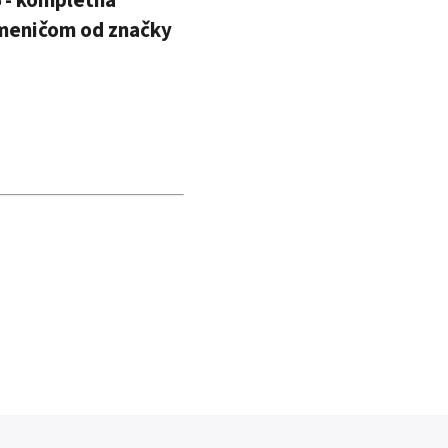
meničom od značky