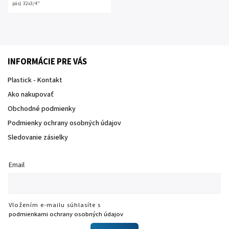
pás) 32x3/4"
INFORMÁCIE PRE VÁS
Plastick - Kontakt
Ako nakupovať
Obchodné podmienky
Podmienky ochrany osobných údajov
Sledovanie zásielky
Email
Vložením e-mailu súhlasíte s
podmienkami ochrany osobných údajov