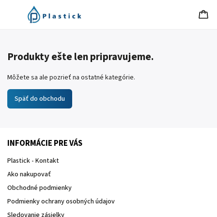
Produkty ešte len pripravujeme.
Môžete sa ale pozrieť na ostatné kategórie.
Späť do obchodu
INFORMÁCIE PRE VÁS
Plastick - Kontakt
Ako nakupovať
Obchodné podmienky
Podmienky ochrany osobných údajov
Sledovanie zásielky