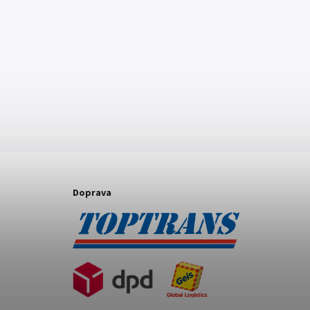
Doprava