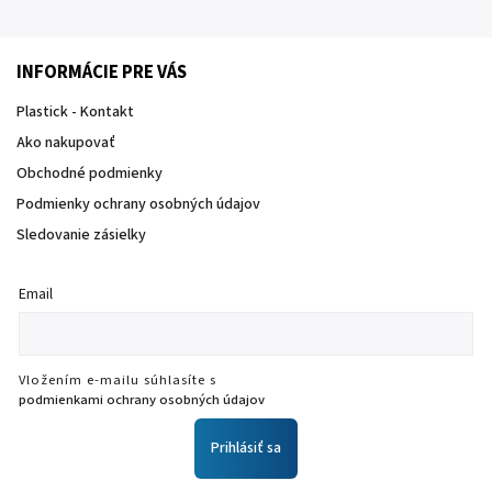
INFORMÁCIE PRE VÁS
Plastick - Kontakt
Ako nakupovať
Obchodné podmienky
Podmienky ochrany osobných údajov
Sledovanie zásielky
Email
Vložením e-mailu súhlasíte s
podmienkami ochrany osobných údajov
Prihlásiť sa