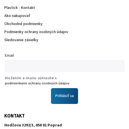
Plastick - Kontakt
Ako nakupovať
Obchodné podmienky
Podmienky ochrany osobných údajov
Sledovanie zásielky
Email
Vložením e-mailu súhlasíte s
podmienkami ochrany osobných údajov
Prihlásiť sa
KONTAKT
Hodžova 3292/3, 058 01 Poprad