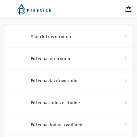
Sada filtrov na vodu
Filter na pitnú vodu
Filter na dažďovú vodu
Filter na vodu zo studne
Filter na domácu vodáreň